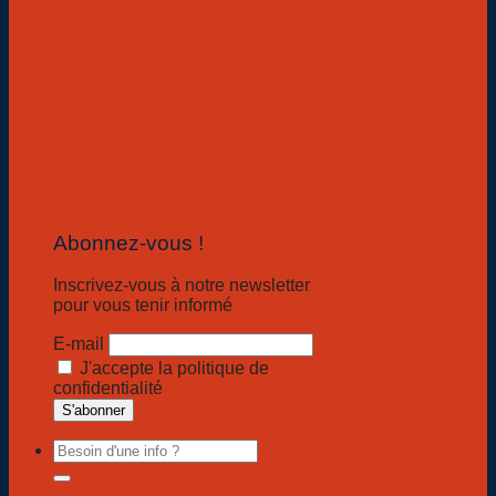
Abonnez-vous !
Inscrivez-vous à notre newsletter
pour vous tenir informé
E-mail
J'accepte la politique de
confidentialité