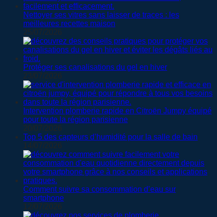
Nettoyer ses vitres sans laisser de traces : les
meilleures recettes maison
25/07/2026
Protéger ses canalisations du gel en hiver
23/07/2026
Intervention plomberie rapide en Citroën Jumpy équipé
pour toute la région parisienne
20/07/2026
Top 5 des capteurs d’humidité pour la salle de bain
14/07/2026
Comment suivre sa consommation d’eau sur
smartphone
12/07/2026