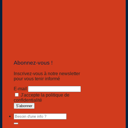
Abonnez-vous !
Inscrivez-vous à notre newsletter
pour vous tenir informé
E-mail
J'accepte la politique de
confidentialité