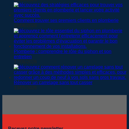
Comment trouver ses premiers clients en plomberie
18/06/2026
Plomberie : comprendre le rôle du siphon et son
entretien
17/06/2026
Rénover un carrelage sans tout casser
13/05/2026
Recevez notre newsletter