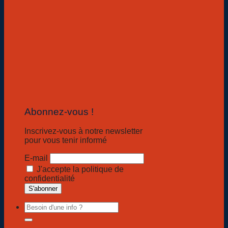
Abonnez-vous !
Inscrivez-vous à notre newsletter
pour vous tenir informé
E-mail
J'accepte la politique de
confidentialité