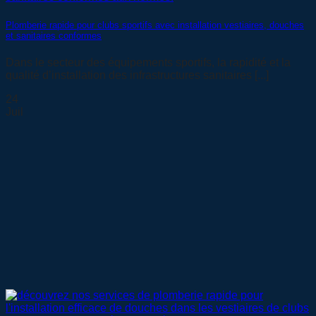
Plomberie rapide pour clubs sportifs avec installation vestiaires, douches
et sanitaires conformes
Dans le secteur des équipements sportifs, la rapidité et la
qualité d’installation des infrastructures sanitaires [...]
24
Juil