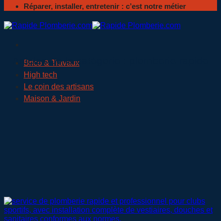
Réparer, installer, entretenir : c’est notre métier
plomberie rapide
Brico & Travaux
High tech
Le coin des artisans
Maison & Jardin