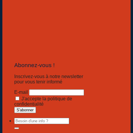
Abonnez-vous !
Inscrivez-vous à notre newsletter
pour vous tenir informé
E-mail
J'accepte la politique de
confidentialité