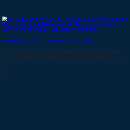
Comment suivre sa consommation d’eau sur smartphone
Les applications smartphone indispensables pour un suivi
consommation d’eau efficace Le suivi consommation d’eau
via [...]
19
Juil