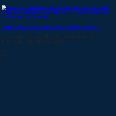
Contrôler son chauffage à distance avec un thermostat intelligent
Les avantages du contrôle à distance du chauffage avec un
thermostat intelligent Le chauffage à [...]
26
Nov