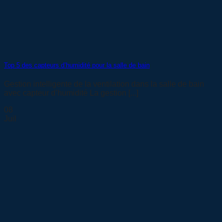
Top 5 des capteurs d’humidité pour la salle de bain
Gestion intelligente de la ventilation dans la salle de bain
avec capteur d’humidité La gestion [...]
08
Juil