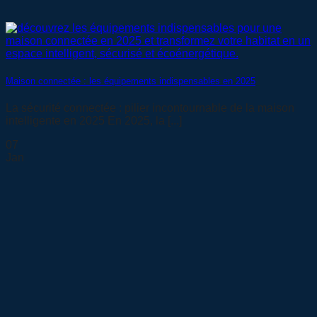
Maison connectée : les équipements indispensables en 2025
La sécurité connectée : pilier incontournable de la maison
intelligente en 2025 En 2025, la [...]
07
Jan