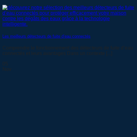
Les meilleurs détecteurs de fuite d’eau connectés
Comprendre le fonctionnement des détecteurs de fuite d’eau
connectés et leurs avantages Dans un contexte [...]
05
Nov