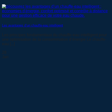
Les avantages d’un chauffe-eau intelligent
Les principes fondamentaux du chauffe-eau intelligent pour
une optimisation de la consommation d’énergie Le chauffe-
eau [...]
28
Jan