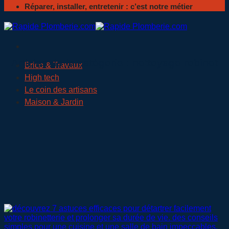
Réparer, installer, entretenir : c’est notre métier
nettoyage robinet
Brico & Travaux
High tech
Le coin des artisans
Maison & Jardin