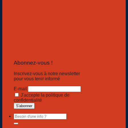
Abonnez-vous !
Inscrivez-vous à notre newsletter
pour vous tenir informé
E-mail
J'accepte la politique de
confidentialité