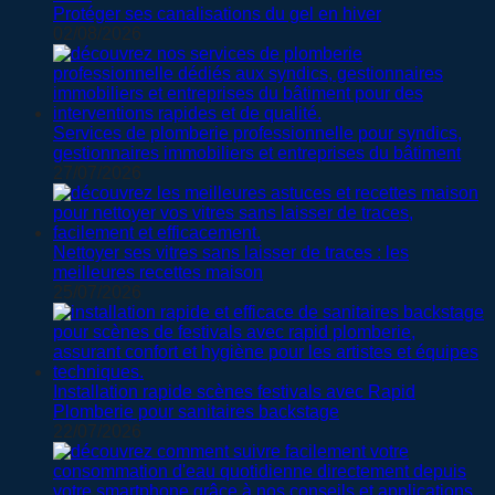
Protéger ses canalisations du gel en hiver
02/08/2026
Services de plomberie professionnelle pour syndics,
gestionnaires immobiliers et entreprises du bâtiment
27/07/2026
Nettoyer ses vitres sans laisser de traces : les
meilleures recettes maison
25/07/2026
Installation rapide scènes festivals avec Rapid
Plomberie pour sanitaires backstage
22/07/2026