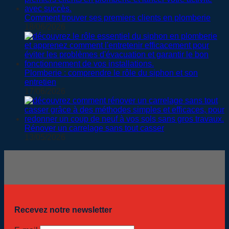
Comment trouver ses premiers clients en plomberie
18/06/2026
Plomberie : comprendre le rôle du siphon et son
entretien
17/06/2026
Rénover un carrelage sans tout casser
13/05/2026
Recevez notre newsletter