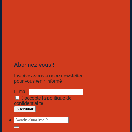
Abonnez-vous !
Inscrivez-vous à notre newsletter
pour vous tenir informé
E-mail
J'accepte la politique de
confidentialité