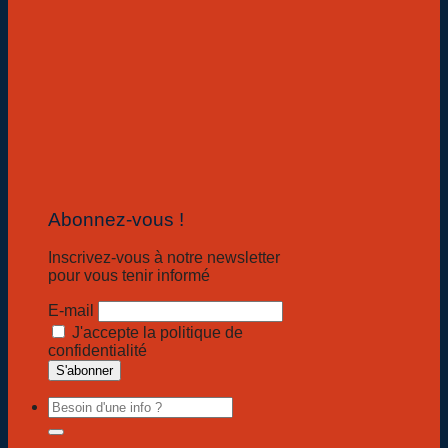
Abonnez-vous !
Inscrivez-vous à notre newsletter
pour vous tenir informé
E-mail
J'accepte la politique de
confidentialité