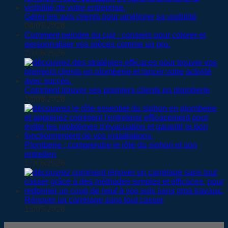
Gérer les avis clients pour améliorer sa visibilité
04/07/2026
Comment peindre du cuir : conseils pour colorer et
personnaliser vos pièces comme un pro.
20/06/2026
Comment trouver ses premiers clients en plomberie
18/06/2026
Plomberie : comprendre le rôle du siphon et son
entretien
17/06/2026
Rénover un carrelage sans tout casser
13/05/2026