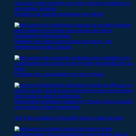
Installer une alarme domotique soi-même
30/07/2026
Nettoyer ses vitres sans laisser de traces : les
meilleures recettes maison
25/07/2026
Protéger ses canalisations du gel en hiver
23/07/2026
Intervention plomberie rapide en Citroën Jumpy équipé
pour toute la région parisienne
20/07/2026
Top 5 des capteurs d’humidité pour la salle de bain
14/07/2026