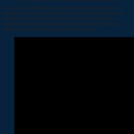
Pour plus de détails sur les produits et les techniques
adaptées à chaque type de bois, n’hésitez pas à consulter
les fiches techniques des fabricants et à regarder des
démonstrations professionnelles comme dans cette vidéo
instructive sur la rénovation d’escaliers bois.