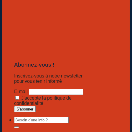
Abonnez-vous !
Inscrivez-vous à notre newsletter
pour vous tenir informé
E-mail
J'accepte la politique de
confidentialité