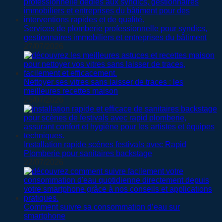
Services de plomberie professionnelle pour syndics,
gestionnaires immobiliers et entreprises du bâtiment
27/07/2026
Nettoyer ses vitres sans laisser de traces : les
meilleures recettes maison
25/07/2026
Installation rapide scènes festivals avec Rapid
Plomberie pour sanitaires backstage
22/07/2026
Comment suivre sa consommation d’eau sur
smartphone