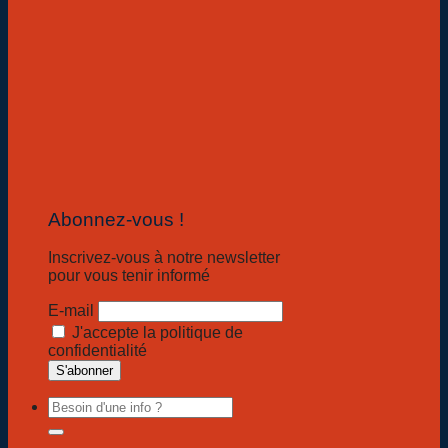
Abonnez-vous !
Inscrivez-vous à notre newsletter
pour vous tenir informé
E-mail
J'accepte la politique de
confidentialité