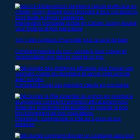
13/07/2026
Intervention plomberie rapide en Citroën Jumpy équipé
pour toute la région parisienne
12/07/2026
Top 5 des capteurs d’humidité pour la salle de bain
08/07/2026
Comment peindre du cuir : conseils pour colorer et
personnaliser vos pièces comme un pro.
20/06/2026
Comment trouver ses premiers clients en plomberie
18/06/2026
Plomberie : comprendre le rôle du siphon et son
entretien
17/06/2026