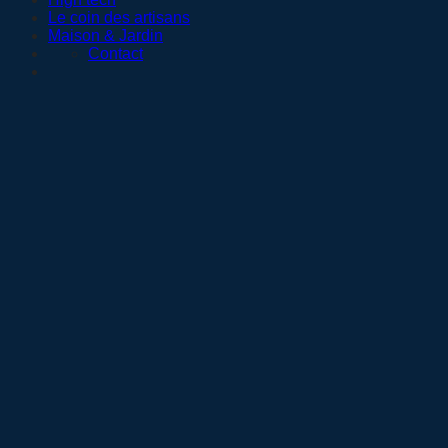
Le coin des artisans
Maison & Jardin
Contact