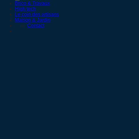
Brico & Travaux
High tech
Le coin des artisans
Maison & Jardin
Contact