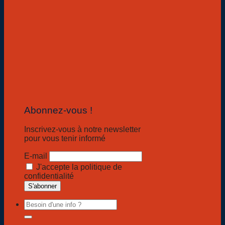
Abonnez-vous !
Inscrivez-vous à notre newsletter
pour vous tenir informé
E-mail
J'accepte la politique de
confidentialité