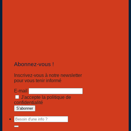
Abonnez-vous !
Inscrivez-vous à notre newsletter
pour vous tenir informé
E-mail
J'accepte la politique de
confidentialité