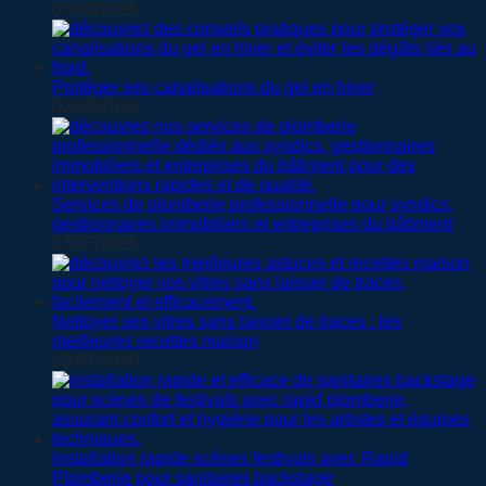
05/08/2026
Protéger ses canalisations du gel en hiver
02/08/2026
Services de plomberie professionnelle pour syndics,
gestionnaires immobiliers et entreprises du bâtiment
27/07/2026
Nettoyer ses vitres sans laisser de traces : les
meilleures recettes maison
25/07/2026
Installation rapide scènes festivals avec Rapid
Plomberie pour sanitaires backstage