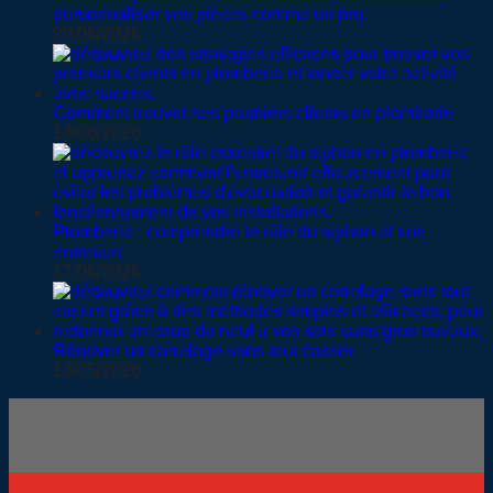
personnaliser vos pièces comme un pro.
20/06/2026
Comment trouver ses premiers clients en plomberie
18/06/2026
Plomberie : comprendre le rôle du siphon et son
entretien
17/06/2026
Rénover un carrelage sans tout casser
13/05/2026