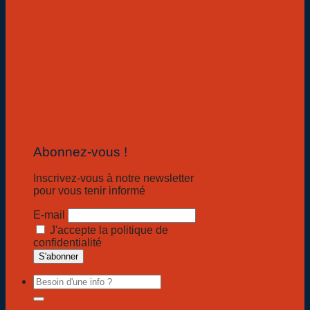
Abonnez-vous !
Inscrivez-vous à notre newsletter
pour vous tenir informé
E-mail
J'accepte la politique de
confidentialité