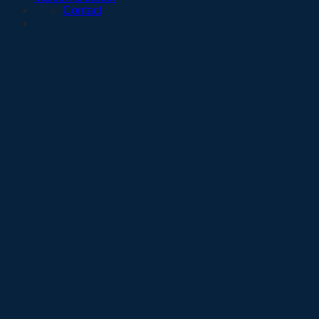
Contact