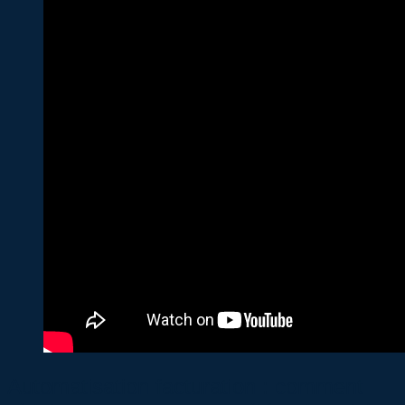
Automatisation facturation : comment