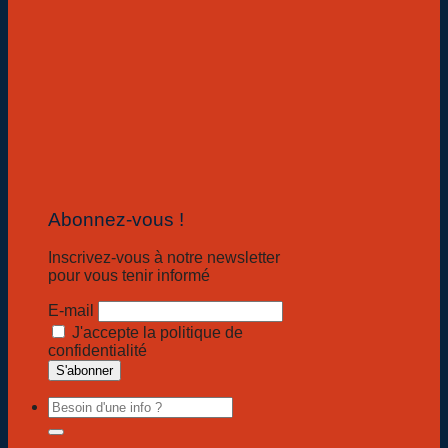
Abonnez-vous !
Inscrivez-vous à notre newsletter
pour vous tenir informé
E-mail
J'accepte la politique de
confidentialité