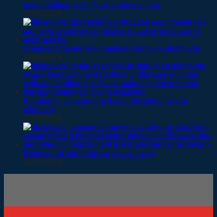
personnaliser vos pièces comme un pro.
20/06/2026
Comment trouver ses premiers clients en plomberie
18/06/2026
Plomberie : comprendre le rôle du siphon et son
entretien
17/06/2026
Rénover un carrelage sans tout casser
13/05/2026