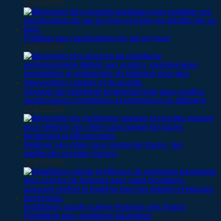
05/08/2026
Protéger ses canalisations du gel en hiver
02/08/2026
Services de plomberie professionnelle pour syndics,
gestionnaires immobiliers et entreprises du bâtiment
27/07/2026
Nettoyer ses vitres sans laisser de traces : les
meilleures recettes maison
25/07/2026
Installation rapide scènes festivals avec Rapid
Plomberie pour sanitaires backstage