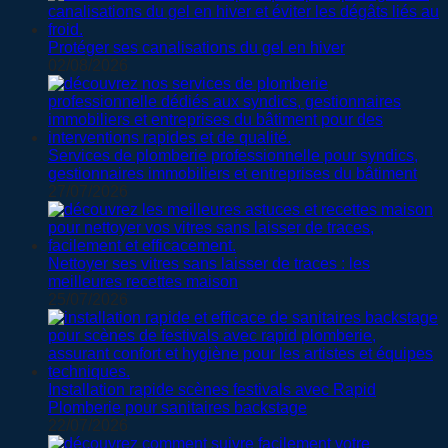
Protéger ses canalisations du gel en hiver
02/08/2026
Services de plomberie professionnelle pour syndics,
gestionnaires immobiliers et entreprises du bâtiment
27/07/2026
Nettoyer ses vitres sans laisser de traces : les
meilleures recettes maison
25/07/2026
Installation rapide scènes festivals avec Rapid
Plomberie pour sanitaires backstage
22/07/2026