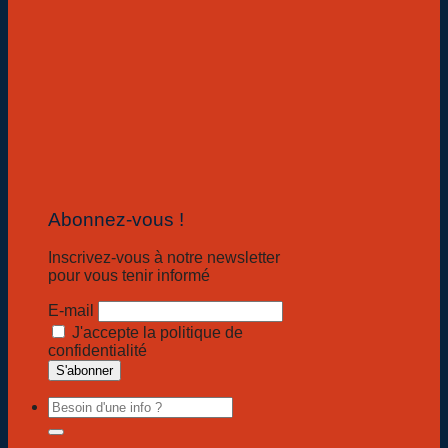
Abonnez-vous !
Inscrivez-vous à notre newsletter
pour vous tenir informé
E-mail
J'accepte la politique de
confidentialité