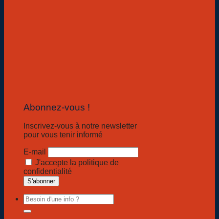
Abonnez-vous !
Inscrivez-vous à notre newsletter
pour vous tenir informé
E-mail
J'accepte la politique de
confidentialité