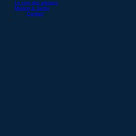
Le coin des artisans
Maison & Jardin
Contact