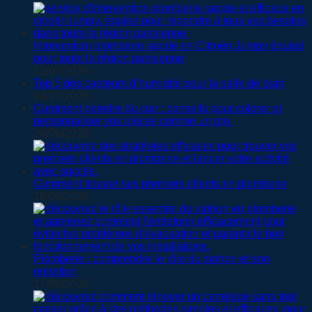
Intervention plomberie rapide en Citroën Jumpy équipé
pour toute la région parisienne
12/07/2026
Top 5 des capteurs d’humidité pour la salle de bain
08/07/2026
Comment peindre du cuir : conseils pour colorer et
personnaliser vos pièces comme un pro.
20/06/2026
Comment trouver ses premiers clients en plomberie
18/06/2026
Plomberie : comprendre le rôle du siphon et son
entretien
17/06/2026