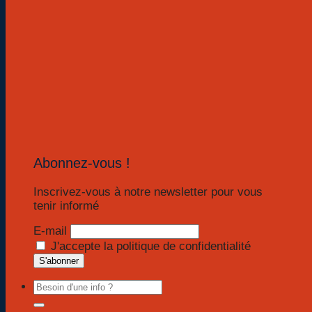
Abonnez-vous !
Inscrivez-vous à notre newsletter pour vous
tenir informé
E-mail
J'accepte la politique de confidentialité