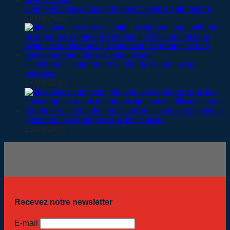
Comment trouver ses premiers clients en plomberie
18/06/2026
Plomberie : comprendre le rôle du siphon et son
entretien
17/06/2026
Rénover un carrelage sans tout casser
13/05/2026
Recevez notre newsletter
E-mail