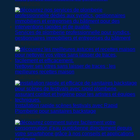
02/08/2026
Services de plomberie professionnelle pour syndics,
gestionnaires immobiliers et entreprises du bâtiment
27/07/2026
Nettoyer ses vitres sans laisser de traces : les
meilleures recettes maison
25/07/2026
Installation rapide scènes festivals avec Rapid
Plomberie pour sanitaires backstage
22/07/2026