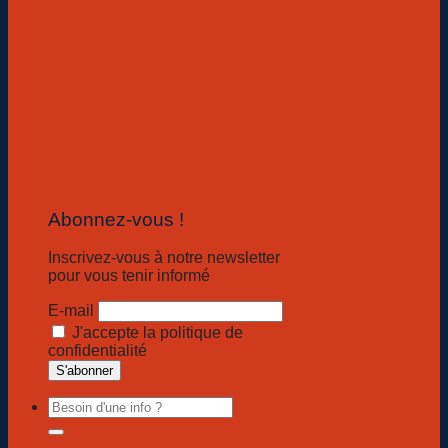
Abonnez-vous !
Inscrivez-vous à notre newsletter
pour vous tenir informé
E-mail
J'accepte la politique de
confidentialité