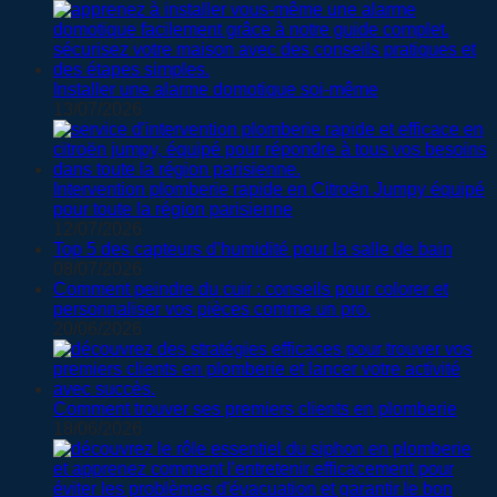
Installer une alarme domotique soi-même
13/07/2026
Intervention plomberie rapide en Citroën Jumpy équipé
pour toute la région parisienne
12/07/2026
Top 5 des capteurs d’humidité pour la salle de bain
08/07/2026
Comment peindre du cuir : conseils pour colorer et
personnaliser vos pièces comme un pro.
20/06/2026
Comment trouver ses premiers clients en plomberie
18/06/2026