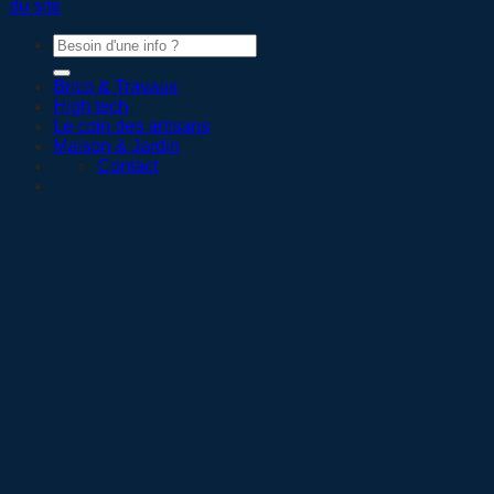
du site
Brico & Travaux
High tech
Le coin des artisans
Maison & Jardin
Contact