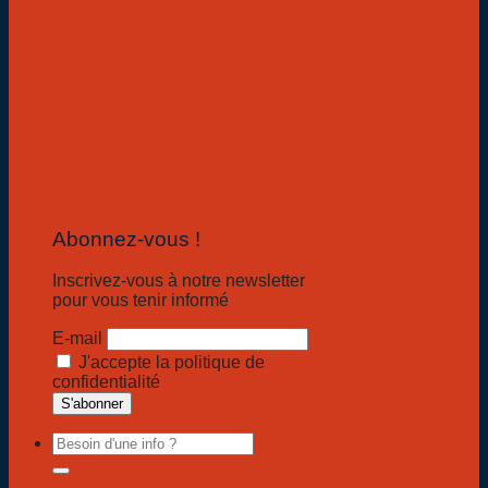
Abonnez-vous !
Inscrivez-vous à notre newsletter
pour vous tenir informé
E-mail
J'accepte la politique de
confidentialité